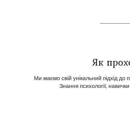
Як прох
Ми маємо свій унікальний підхід до 
Знання психології, навички