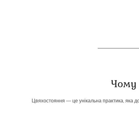
Чому
Цвяхостояння — це унікальна практика, яка до