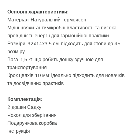
Основні характеристики:
Матеріал: Натуральний термоясен
Мідні цвяхи: антимікробні властивості та висока
провідність енергії для гармонійної практики
Розміри: 32х14х3,5 см, підходить для стопи до 45
розміру.
Вага: 1,5 кг, що робить дошку зручною для
транспортування.
Крок цвяхів 10 мм: Ідеально підходить для новачків
та досвідчених практиків.
Комплектація:
2 дошки Садху
Чохол для зберігання
Подарункова коробка
Інструкція