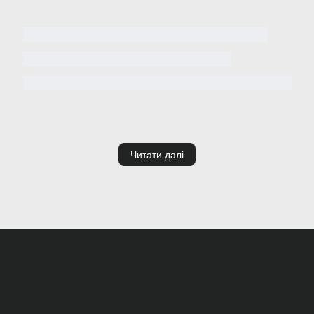
Читати далі