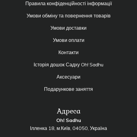
Правила конфіденційності інформації
Умови обміну та повернення товарів
Умови доставки
Умови оплати
Контакти
Історія дошок Садху Oh! Sadhu
Аксесуари
Подарункове заняття
Адреса
Oh! Sadhu
Ілленка 18, м.Київ, 04050, Україна