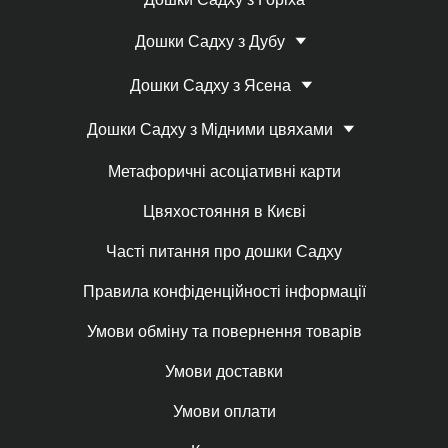
Дошки Садху з Дубу
Дошки Садху з Ясена
Дошки Садху з Мідними цвяхами
Метафоричні асоціативні карти
Цвяхостояння в Києві
Часті питання про дошки Садху
Правила конфіденційності інформації
Умови обміну та повернення товарів
Умови доставки
Умови оплати