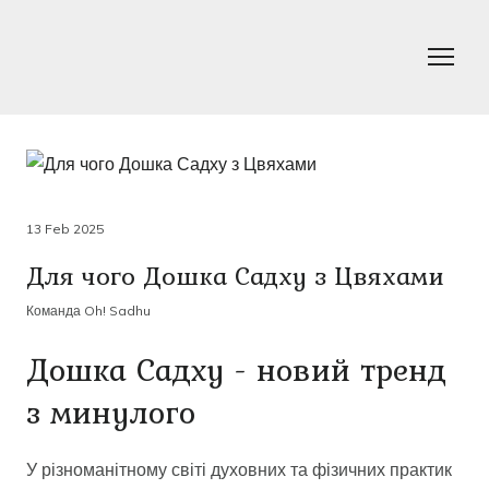
13 Feb 2025
Для чого Дошка Садху з Цвяхами
Команда Oh! Sadhu
Дошка Садху - новий тренд
з минулого
У різноманітному світі духовних та фізичних практик