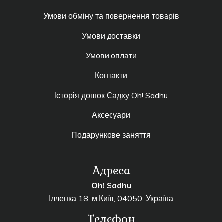
Умови обміну та повернення товарів
Умови доставки
Умови оплати
Контакти
Історія дошок Садху Oh! Sadhu
Аксесуари
Подарункове заняття
Адреса
Oh! Sadhu
Ілленка 18, м.Київ, 04050, Україна
Телефон