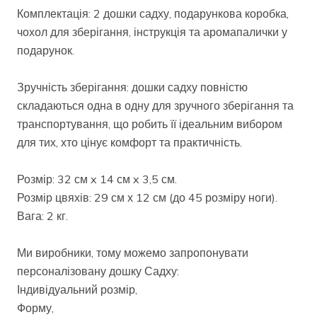
Комплектація: 2 дошки садху, подарункова коробка,
чохол для зберігання, інструкція та аромапалички у
подарунок.
Зручність зберігання: дошки садху повністю
складаються одна в одну для зручного зберігання та
транспортування, що робить її ідеальним вибором
для тих, хто цінує комфорт та практичність.
Розмір: 32 см x 14 см x 3,5 см.
Розмір цвяхів: 29 см х 12 см (до 45 розміру ноги).
Вага: 2 кг.
Ми виробники, тому можемо запропонувати
персоналізовану дошку Садху:
Індивідуальний розмір,
Форму,