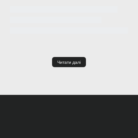
Читати далі