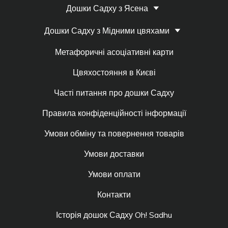
Дошки Садху з Ясена
Дошки Садху з Мідними цвяхами
Метафоричні асоціативні карти
Цвяхостояння в Києві
Часті питання про дошки Садху
Правила конфіденційності інформації
Умови обміну та повернення товарів
Умови доставки
Умови оплати
Контакти
Історія дошок Садху Oh! Sadhu