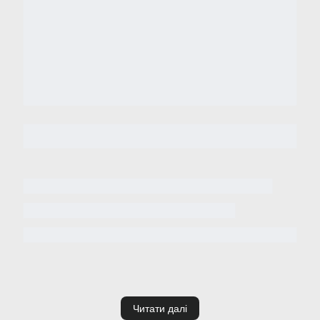
Читати далі