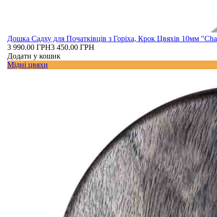
Дошка Садху для Початківців з Горіха, Крок Цвяхів 10мм "Cha
3 990.00 ГРН
3 450.00 ГРН
Додати у кошик
Мідні цвяхи