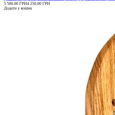
5 500.00 ГРН
4 250.00 ГРН
Додати у кошик