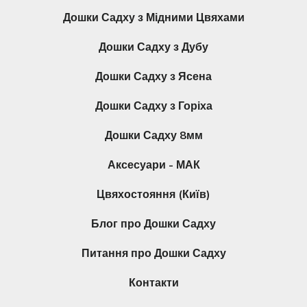
Дошки Садху з Мідними Цвяхами
Дошки Садху з Дубу
Дошки Садху з Ясена
Дошки Садху з Горіха
Дошки Садху 8мм
Аксесуари - МАК
Цвяхостояння (Київ)
Блог про Дошки Садху
Питання про Дошки Садху
Контакти