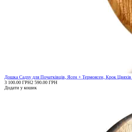
Дошка Садху для Початківців, Ясен + Термоясен, Крок Цвяхів 
3 100.00 ГРН
2 590.00 ГРН
Додати у кошик