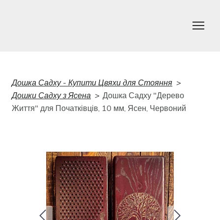
Дошка Садху - Купити Цвяхи для Стояння
Дошки Садху з Ясена
Дошка Садху "Дерево
Життя" для Початківців, 10 мм, Ясен, Червоний