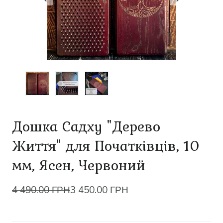
Дошка Садху "Дерево
Життя" для Початківців, 10
мм, Ясен, Червоний
4 490.00 ГРН
3 450.00 ГРН