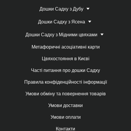
Дошки Садху з Дубу
Дошки Садху з Ясена
Дошки Садху з Мідними цвяхами
Метафоричні асоціативні карти
Цвяхостояння в Києві
Часті питання про дошки Садху
Правила конфіденційності інформації
Умови обміну та повернення товарів
Умови доставки
Умови оплати
Контакти